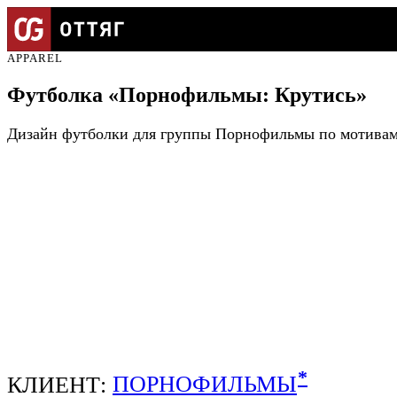
APPAREL
Футболка «Порнофильмы: Крутись»
Дизайн футболки для группы Порнофильмы по мотивам
*
КЛИЕНТ:
ПОРНОФИЛЬМЫ