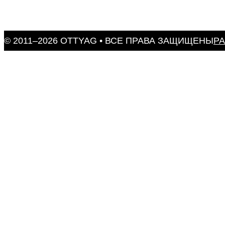
© 2011–2026 OTTYAG • ВСЕ ПРАВА ЗАЩИЩЕНЫ
Р